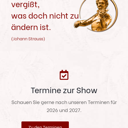
vergißt,
was doch nicht zu
ändern ist.
(Johann Strauss)
Termine zur Show
Schauen Sie gerne nach unseren Terminen für
2026 und 2027.
Zu den Terminen