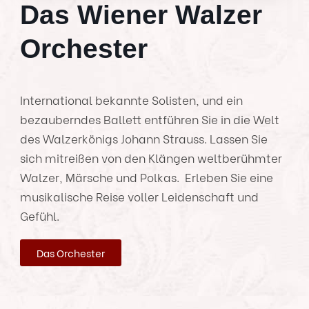
Das Wiener Walzer
Orchester
International bekannte Solisten, und ein
bezauberndes Ballett entführen Sie in die Welt
des Walzerkönigs Johann Strauss. Lassen Sie
sich mitreißen von den Klängen weltberühmter
Walzer, Märsche und Polkas. Erleben Sie eine
musikalische Reise voller Leidenschaft und
Gefühl.
Das Orchester