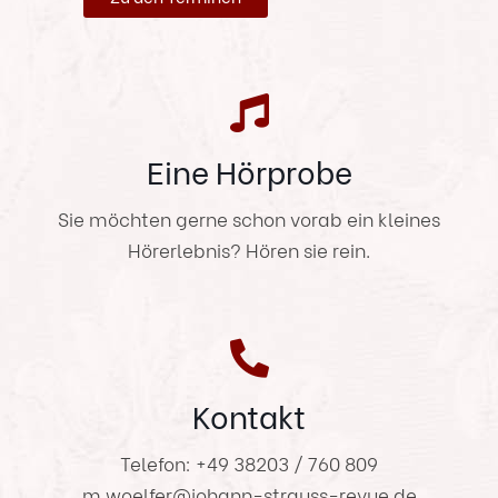
Eine Hörprobe
Sie möchten gerne schon vorab ein kleines
Hörerlebnis? Hören sie rein.
Kontakt
Telefon: +49 38203 / 760 809
m.woelfer@johann-strauss-revue.de