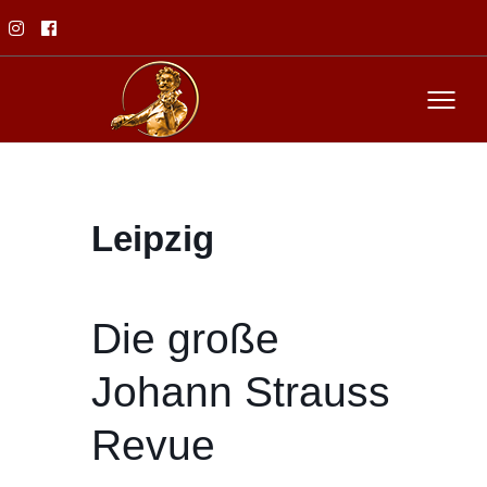
Leipzig
Die große
Johann Strauss
Revue