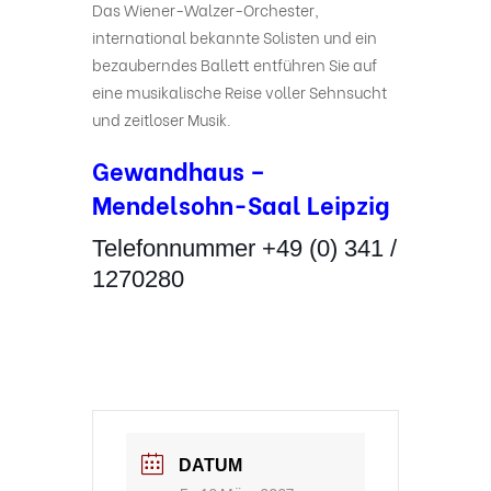
Das Wiener-Walzer-Orchester,
international bekannte Solisten und ein
bezauberndes Ballett entführen Sie auf
eine musikalische Reise voller Sehnsucht
und zeitloser Musik.
Gewandhaus –
Mendelsohn-Saal Leipzig
Telefonnummer +49 (0) 341 /
1270280
DATUM