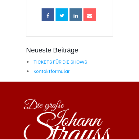
Neueste Beiträge
TICKETS FÜR DIE SHOWS
Kontaktformular