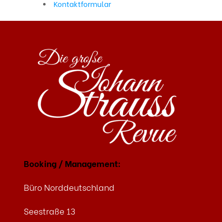
Kontaktformular
Booking / Management:
Büro Norddeutschland
Seestraße 13