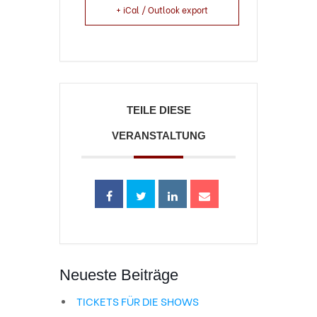
+ iCal / Outlook export
TEILE DIESE
VERANSTALTUNG
Neueste Beiträge
TICKETS FÜR DIE SHOWS