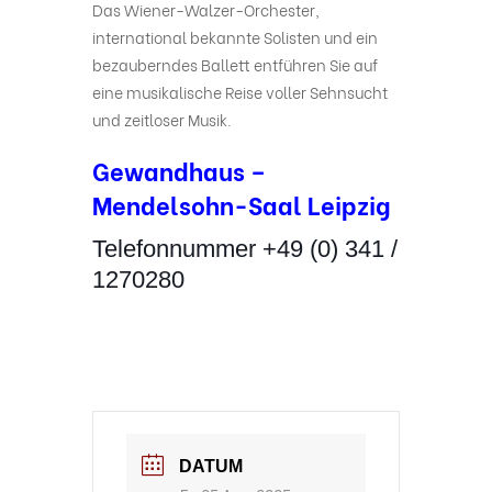
Das Wiener-Walzer-Orchester,
international bekannte Solisten und ein
bezauberndes Ballett entführen Sie auf
eine musikalische Reise voller Sehnsucht
und zeitloser Musik.
Gewandhaus –
Mendelsohn-Saal Leipzig
Telefonnummer +49 (0) 341 /
1270280
DATUM