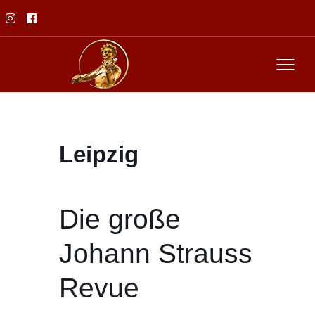
Leipzig
Die große
Johann Strauss
Revue