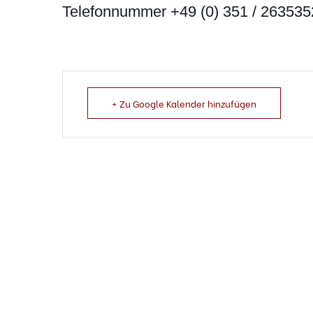
Telefonnummer +49 (0) 351 / 263535
+ Zu Google Kalender hinzufügen