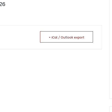
26
+ iCal / Outlook export