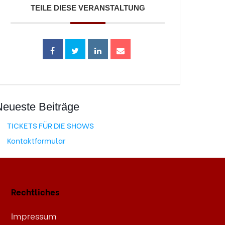
TEILE DIESE VERANSTALTUNG
Neueste Beiträge
TICKETS FÜR DIE SHOWS
Kontaktformular
Rechtliches
Impressum