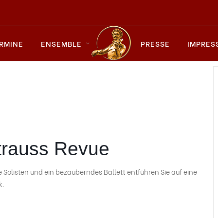
RMINE
ENSEMBLE
PRESSE
IMPRES
trauss Revue
Solisten und ein bezauberndes Ballett entführen Sie auf eine
k.