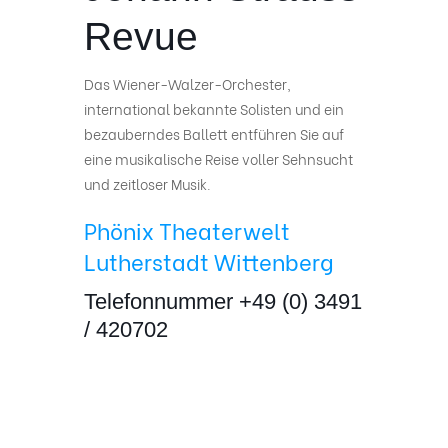
Revue
Das Wiener-Walzer-Orchester,
international bekannte Solisten und ein
bezauberndes Ballett entführen Sie auf
eine musikalische Reise voller Sehnsucht
und zeitloser Musik.
Phönix Theaterwelt
Lutherstadt Wittenberg
Telefonnummer +49 (0) 3491
/ 420702