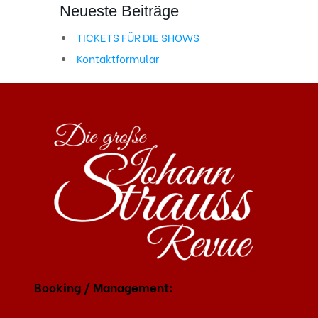
Neueste Beiträge
TICKETS FÜR DIE SHOWS
Kontaktformular
Booking / Management: