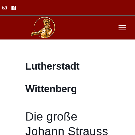
Lutherstadt
Wittenberg
Die große
Johann Strauss