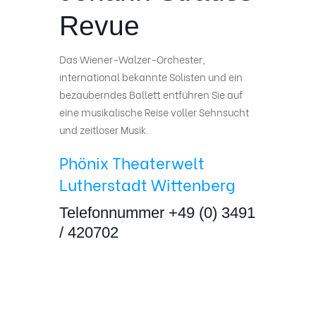
Revue
Das Wiener-Walzer-Orchester,
international bekannte Solisten und ein
bezauberndes Ballett entführen Sie auf
eine musikalische Reise voller Sehnsucht
und zeitloser Musik.
Phönix Theaterwelt
Lutherstadt Wittenberg
Telefonnummer +49 (0) 3491
/ 420702