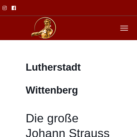
Lutherstadt
Wittenberg
Die große
Johann Strauss