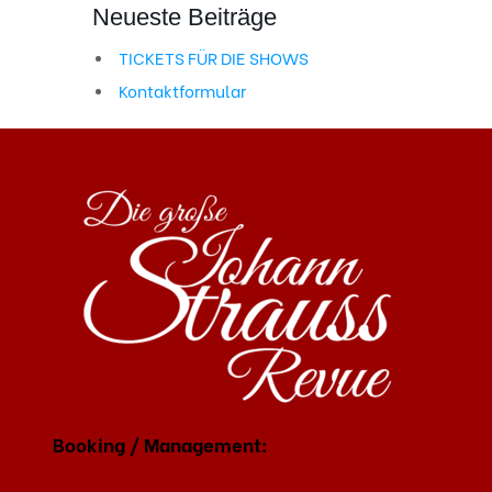
Neueste Beiträge
TICKETS FÜR DIE SHOWS
Kontaktformular
Booking / Management: