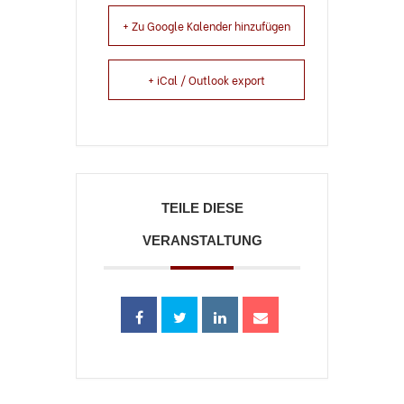
+ Zu Google Kalender hinzufügen
+ iCal / Outlook export
TEILE DIESE
VERANSTALTUNG