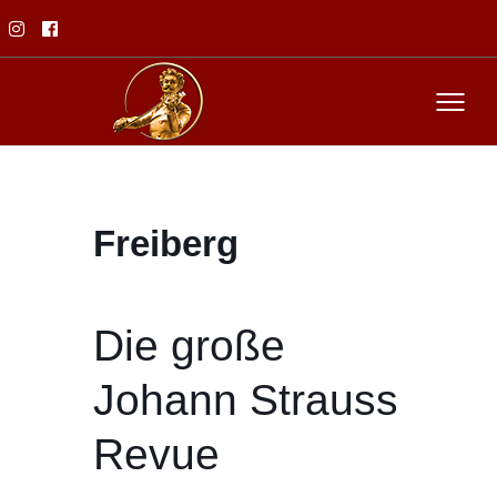
Freiberg
Die große
Johann Strauss
Revue