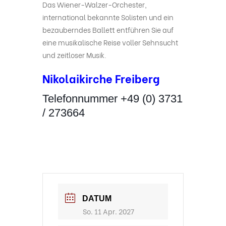
Das Wiener-Walzer-Orchester,
international bekannte Solisten und ein
bezauberndes Ballett entführen Sie auf
eine musikalische Reise voller Sehnsucht
und zeitloser Musik.
Nikolaikirche Freiberg
Telefonnummer +49 (0) 3731
/ 273664
DATUM
So. 11 Apr. 2027