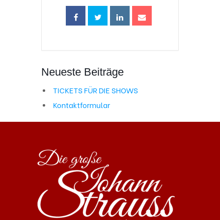
Neueste Beiträge
TICKETS FÜR DIE SHOWS
Kontaktformular