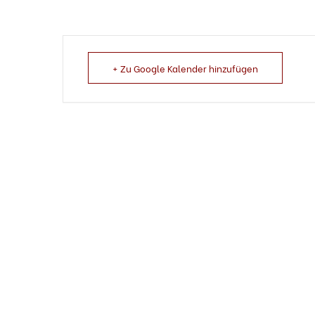
+ Zu Google Kalender hinzufügen