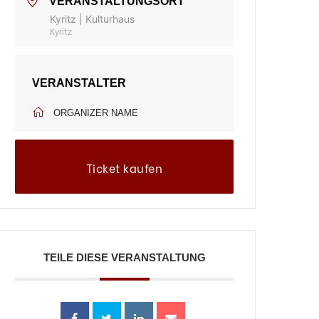
VERANSTALTUNGSORT
Kyritz | Kulturhaus
Kyritz
VERANSTALTER
ORGANIZER NAME
Ticket kaufen
TEILE DIESE VERANSTALTUNG