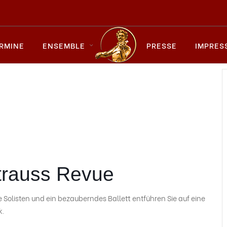
RMINE
ENSEMBLE
PRESSE
IMPRES
trauss Revue
Solisten und ein bezauberndes Ballett entführen Sie auf eine
k.