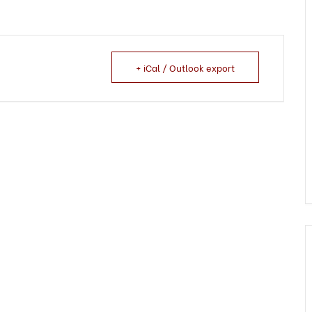
+ iCal / Outlook export