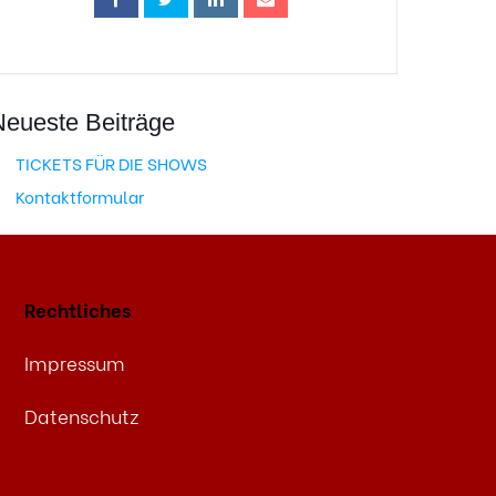
Neueste Beiträge
TICKETS FÜR DIE SHOWS
Kontaktformular
Rechtliches
Impressum
Datenschutz