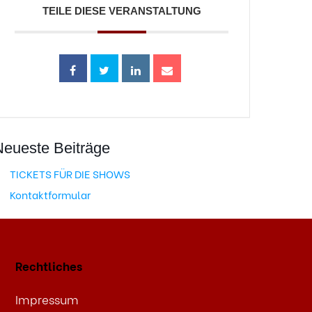
TEILE DIESE VERANSTALTUNG
Neueste Beiträge
TICKETS FÜR DIE SHOWS
Kontaktformular
Rechtliches
Impressum