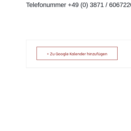
Telefonummer +49 (0) 3871 / 606722
+ Zu Google Kalender hinzufügen