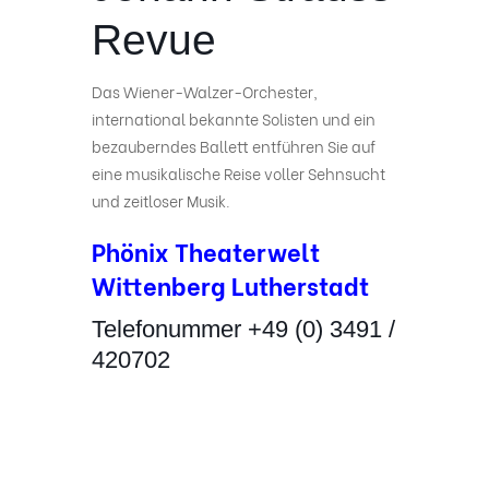
Revue
Das Wiener-Walzer-Orchester,
international bekannte Solisten und ein
bezauberndes Ballett entführen Sie auf
eine musikalische Reise voller Sehnsucht
und zeitloser Musik.
Phönix Theaterwelt
Wittenberg Lutherstadt
Telefonummer +49 (0) 3491 /
420702