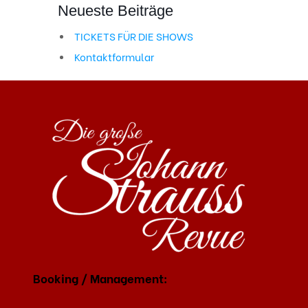
Neueste Beiträge
TICKETS FÜR DIE SHOWS
Kontaktformular
Booking / Management: