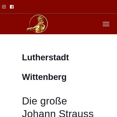
Lutherstadt
Wittenberg
Die große
Johann Strauss