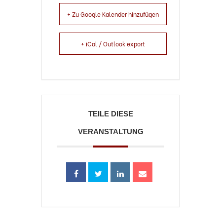
+ Zu Google Kalender hinzufügen
+ iCal / Outlook export
TEILE DIESE
VERANSTALTUNG