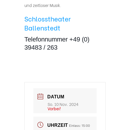
und zeitloser Musik.
Schlosstheater
Ballenstedt
Telefonnummer +49 (0)
39483 / 263
DATUM
So. 10 Nov. 2024
Vorbei!
UHRZEIT
Einlass: 15:00