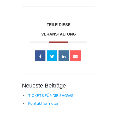
TEILE DIESE
VERANSTALTUNG
Neueste Beiträge
TICKETS FÜR DIE SHOWS
Kontaktformular