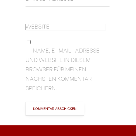
WEBSITE
NAME, E-MAIL-ADRESSE
UND WEBSITE IN DIESEM
BROWSER FÜR MEINEN
NÄCHSTEN KOMMENTAR
SPEICHERN.