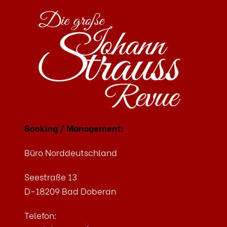
ALTERNATIVE:
Booking / Management:
Büro Norddeutschland
Seestraße 13
D-18209 Bad Doberan
Telefon: