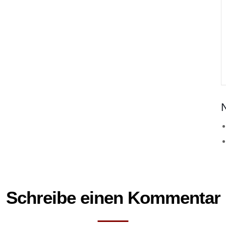
Schreibe einen Kommentar