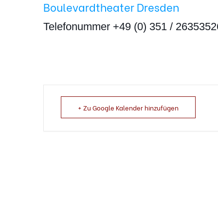
Boulevardtheater Dresden
Telefonummer +49 (0) 351 / 2635352
+ Zu Google Kalender hinzufügen