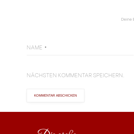
Deine 
NAME
*
NÄCHSTEN KOMMENTAR SPEICHERN.
ALTERNATIVE: