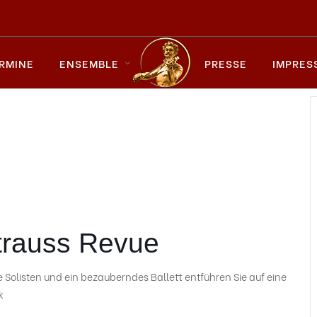
RMINE
ENSEMBLE
PRESSE
IMPRES
trauss Revue
Solisten und ein bezauberndes Ballett entführen Sie auf eine
k