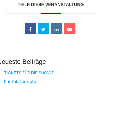
TEILE DIESE VERANSTALTUNG
Neueste Beiträge
TICKETS FÜR DIE SHOWS
Kontaktformular