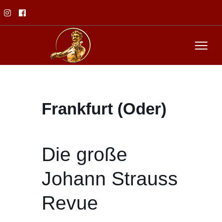
Frankfurt (Oder)
Die große
Johann Strauss
Revue