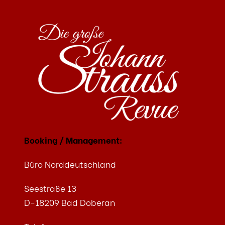
ALTERNATIVE:
Booking / Management:
Büro Norddeutschland
Seestraße 13
D-18209 Bad Doberan