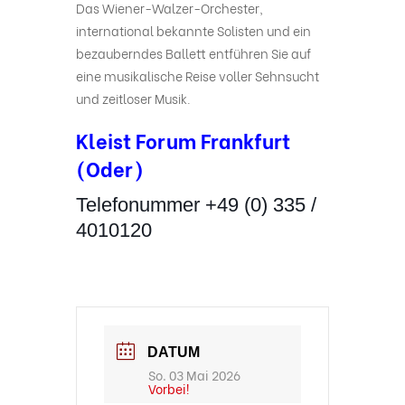
Das Wiener-Walzer-Orchester,
international bekannte Solisten und ein
bezauberndes Ballett entführen Sie auf
eine musikalische Reise voller Sehnsucht
und zeitloser Musik.
Kleist Forum Frankfurt
(Oder)
Telefonummer +49 (0) 335 /
4010120
DATUM
So. 03 Mai 2026
Vorbei!