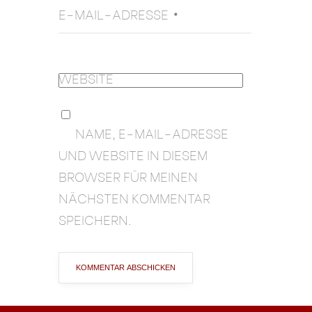
E-MAIL-ADRESSE
*
WEBSITE
NAME, E-MAIL-ADRESSE
UND WEBSITE IN DIESEM
BROWSER FÜR MEINEN
NÄCHSTEN KOMMENTAR
SPEICHERN.