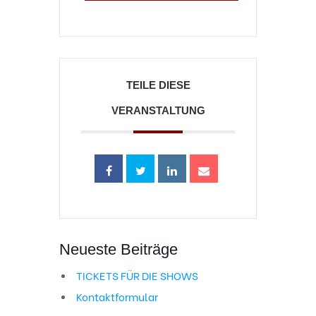
TEILE DIESE
VERANSTALTUNG
Neueste Beiträge
TICKETS FÜR DIE SHOWS
Kontaktformular