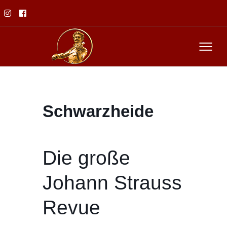
Schwarzheide
Die große
Johann Strauss
Revue