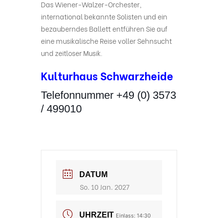
Das Wiener-Walzer-Orchester,
international bekannte Solisten und ein
bezauberndes Ballett entführen Sie auf
eine musikalische Reise voller Sehnsucht
und zeitloser Musik.
Kulturhaus Schwarzheide
Telefonnummer +49 (0) 3573
/ 499010
DATUM
So. 10 Jan. 2027
UHRZEIT
Einlass: 14:30