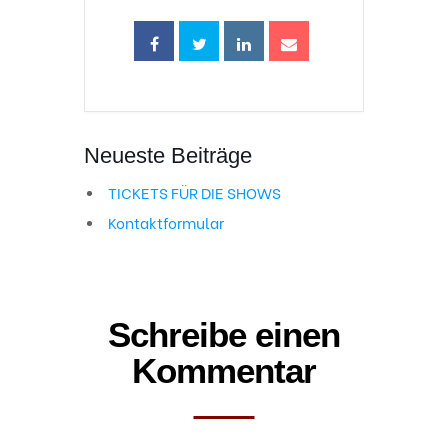
Neueste Beiträge
TICKETS FÜR DIE SHOWS
Kontaktformular
Schreibe einen
Kommentar