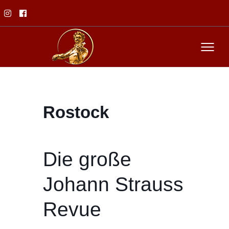
Rostock
Die große
Johann Strauss
Revue