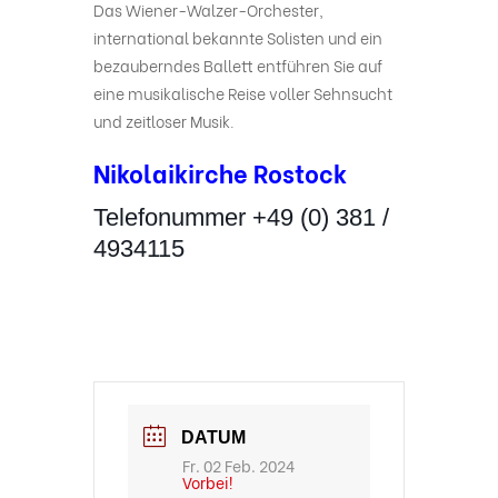
Das Wiener-Walzer-Orchester,
international bekannte Solisten und ein
bezauberndes Ballett entführen Sie auf
eine musikalische Reise voller Sehnsucht
und zeitloser Musik.
Nikolaikirche Rostock
Telefonummer +49 (0) 381 /
4934115
DATUM
Fr. 02 Feb. 2024
Vorbei!