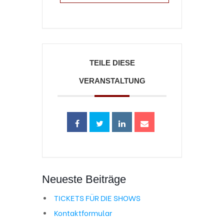
TEILE DIESE
VERANSTALTUNG
Neueste Beiträge
TICKETS FÜR DIE SHOWS
Kontaktformular