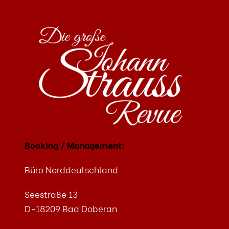
ALTERNATIVE:
Booking / Management:
Büro Norddeutschland
Seestraße 13
D-18209 Bad Doberan