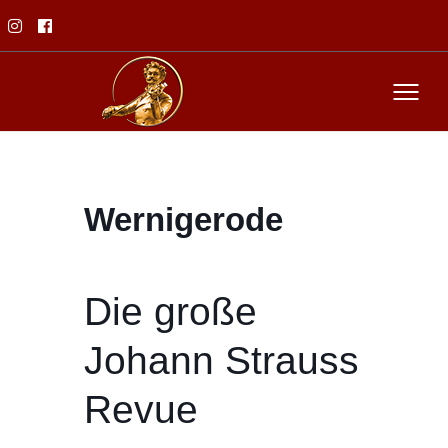
Wernigerode
Die große
Johann Strauss
Revue