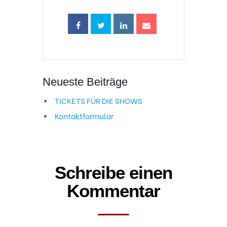
Neueste Beiträge
TICKETS FÜR DIE SHOWS
Kontaktformular
Schreibe einen
Kommentar