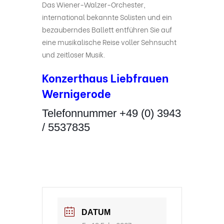
Das Wiener-Walzer-Orchester,
international bekannte Solisten und ein
bezauberndes Ballett entführen Sie auf
eine musikalische Reise voller Sehnsucht
und zeitloser Musik.
Konzerthaus Liebfrauen
Wernigerode
Telefonnummer +49 (0) 3943
/ 5537835
DATUM