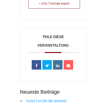
+ iCal / Outlook export
TEILE DIESE
VERANSTALTUNG
Neueste Beiträge
TICKETS FÜR DIE SHOWS