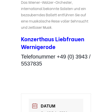
Das Wiener-Walzer-Orchester,
international bekannte Solisten und ein
bezauberndes Ballett entführen Sie auf
eine musikalische Reise voller Sehnsucht
und zeitloser Musik.
Konzerthaus Liebfrauen
Wernigerode
Telefonummer +49 (0) 3943 /
5537835
DATUM