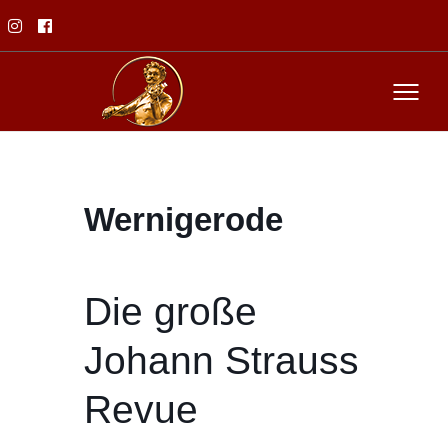
Wernigerode
Die große
Johann Strauss
Revue