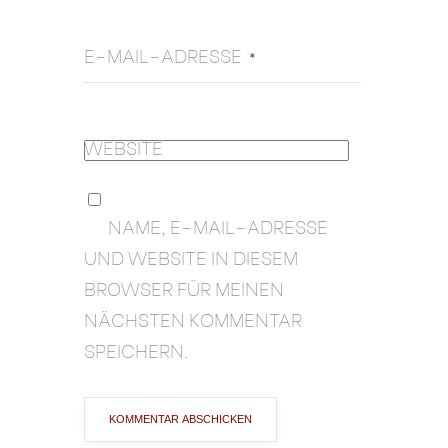
E-MAIL-ADRESSE
*
WEBSITE
NAME, E-MAIL-ADRESSE
UND WEBSITE IN DIESEM
BROWSER FÜR MEINEN
NÄCHSTEN KOMMENTAR
SPEICHERN.