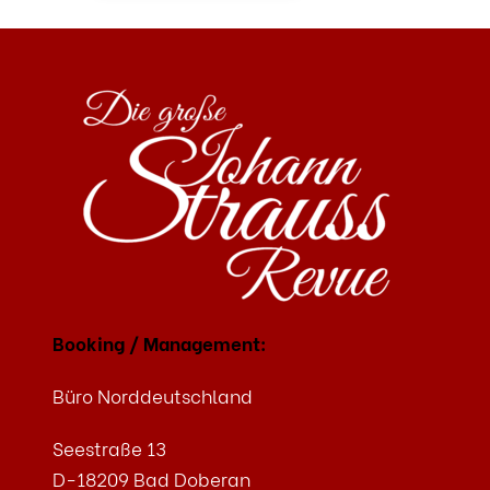
ALTERNATIVE:
Booking / Management:
Büro Norddeutschland
Seestraße 13
D-18209 Bad Doberan